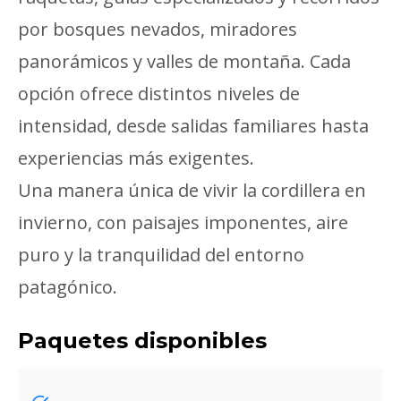
por bosques nevados, miradores
panorámicos y valles de montaña. Cada
opción ofrece distintos niveles de
intensidad, desde salidas familiares hasta
experiencias más exigentes.
Una manera única de vivir la cordillera en
invierno, con paisajes imponentes, aire
puro y la tranquilidad del entorno
patagónico.
Paquetes disponibles