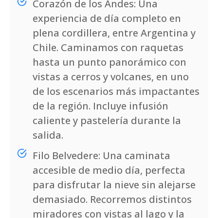
Corazón de los Andes: Una
experiencia de día completo en
plena cordillera, entre Argentina y
Chile. Caminamos con raquetas
hasta un punto panorámico con
vistas a cerros y volcanes, en uno
de los escenarios más impactantes
de la región. Incluye infusión
caliente y pastelería durante la
salida.
Filo Belvedere: Una caminata
accesible de medio día, perfecta
para disfrutar la nieve sin alejarse
demasiado. Recorremos distintos
miradores con vistas al lago y la