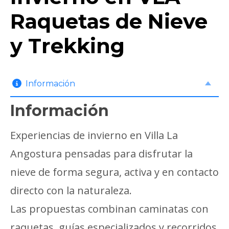
Raquetas de Nieve
y Trekking
Información
Información
Experiencias de invierno en Villa La
Angostura pensadas para disfrutar la
nieve de forma segura, activa y en contacto
directo con la naturaleza.
Las propuestas combinan caminatas con
raquetas, guías especializados y recorridos