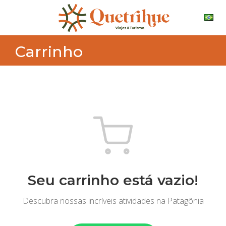
Carrinho
Seu carrinho está vazio!
Descubra nossas incríveis atividades na Patagônia