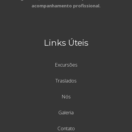
acompanhamento profissional.
Links Úteis
Excursões
Traslados
Nós
Galeria
Contato