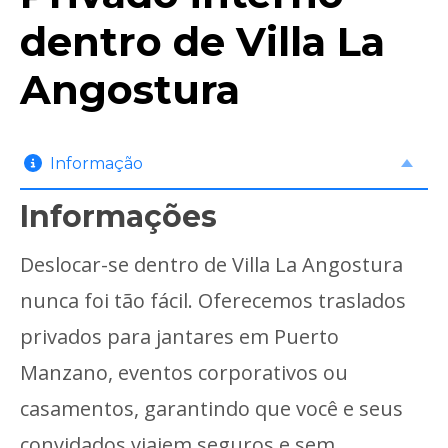
dentro de Villa La
Angostura
Informação
Informações
Deslocar-se dentro de Villa La Angostura
nunca foi tão fácil. Oferecemos traslados
privados para jantares em Puerto
Manzano, eventos corporativos ou
casamentos, garantindo que você e seus
convidados viajem seguros e sem