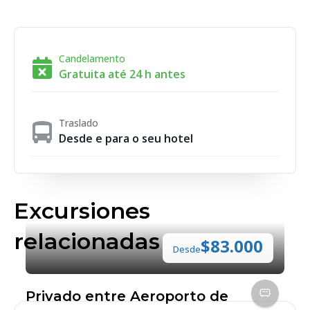
Candelamento
Gratuita até 24 h antes
Traslado
Desde e para o seu hotel
Excursiones
relacionadas
$83.000
Desde
Privado entre Aeroporto de