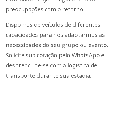
preocupações com o retorno.
Dispomos de veículos de diferentes
capacidades para nos adaptarmos às
necessidades do seu grupo ou evento.
Solicite sua cotação pelo WhatsApp e
despreocupe-se com a logística de
transporte durante sua estadia.