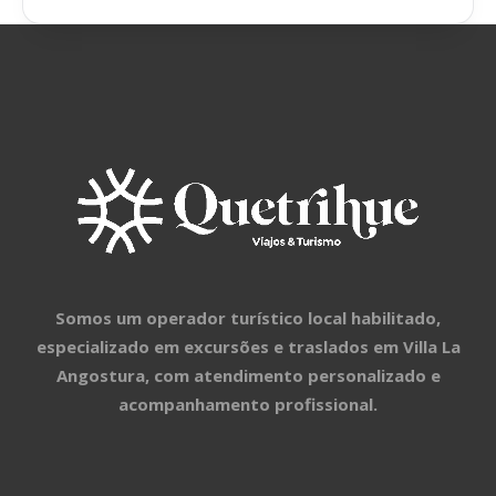
Somos um operador turístico local habilitado,
especializado em excursões e traslados em Villa La
Angostura, com atendimento personalizado e
acompanhamento profissional.