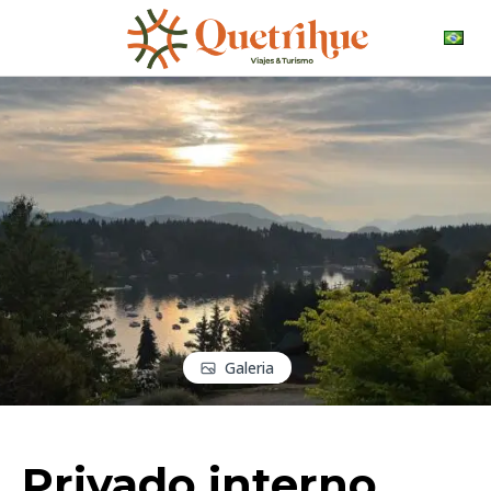
Galeria
Privado interno