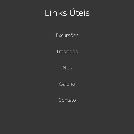
Links Úteis
Excursões
Traslados
Nós
Galeria
Contato